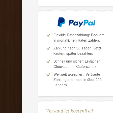
Flexible Ratenzahlung: Bequem
in monatlichen Raten zahlen.
Zahlung nach 30 Tagen:
Jetzt
kaufen, später bezahlen.
Schnell und sicher: Einfacher
Checkout mit Käuferschutz.
Weltweit akzeptiert: Vertraute
Zahlungsmethode in über 200
Ländern.
Versand ist kostenfrei!