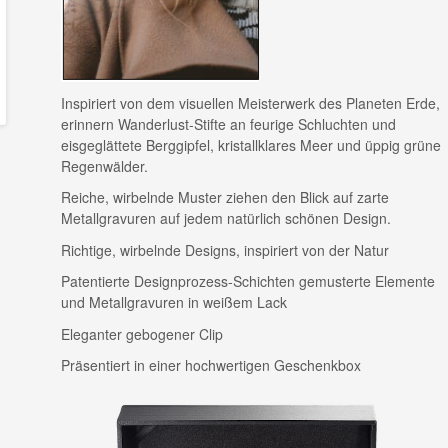
Inspiriert von dem visuellen Meisterwerk des Planeten Erde,
erinnern Wanderlust-Stifte an feurige Schluchten und
eisgeglättete Berggipfel, kristallklares Meer und üppig grüne
Regenwälder.
Reiche, wirbelnde Muster ziehen den Blick auf zarte
Metallgravuren auf jedem natürlich schönen Design.
Richtige, wirbelnde Designs, inspiriert von der Natur
Patentierte Designprozess-Schichten gemusterte Elemente
und Metallgravuren in weißem Lack
Eleganter gebogener Clip
Präsentiert in einer hochwertigen Geschenkbox