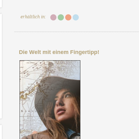
erhältlich in:
Die Welt mit einem Fingertipp!