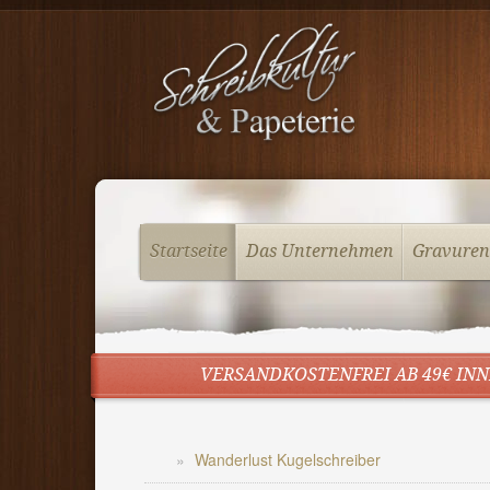
Startseite
Das Unternehmen
Gravuren
VERSANDKOSTENFREI AB 49€ INN
Wanderlust Kugelschreiber