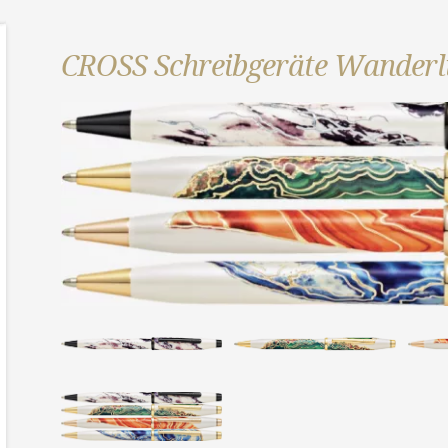
CROSS Schreibgeräte Wanderlu