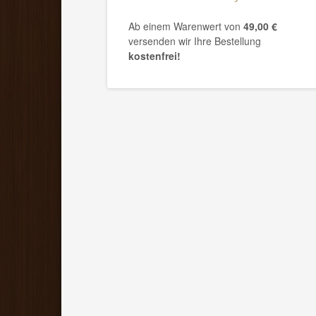
Ab einem Warenwert von
49,00 €
versenden wir Ihre Bestellung
kostenfrei!