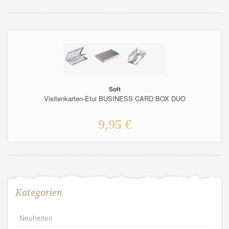
Soft
Visitenkarten-Etui BUSINESS CARD BOX DUO
9,95 €
Kategorien
Neuheiten