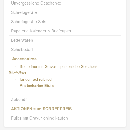
Unvergessliche Geschenke
Schreibgeräte
Schreibgeräte Sets
Papeterie Kalender & Briefpapier
Lederwaren
Schulbedarf
Accessoires
›
Brieföffner mit Gravur – persönliche Geschenk-
Brieföffner
›
für den Schreibtisch
›
Visitenkarten-Etuis
Zubehör
AKTIONEN zum SONDERPREIS
Füller mit Gravur online kaufen