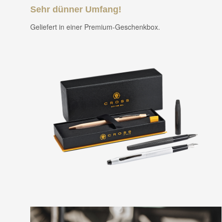
Sehr dünner Umfang!
Geliefert in einer Premium-Geschenkbox.