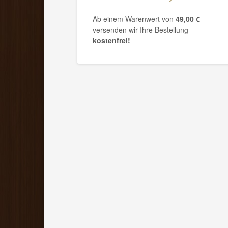
Ab einem Warenwert von
49,00 €
versenden wir Ihre Bestellung
kostenfrei!