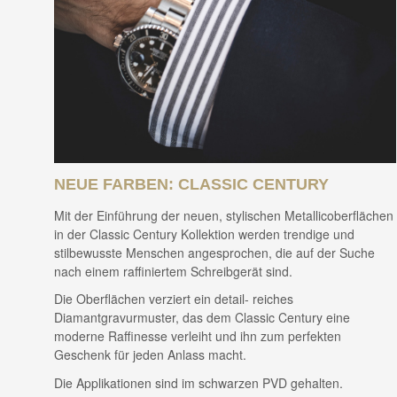
NEUE FARBEN: CLASSIC CENTURY
Mit der Einführung der neuen, stylischen Metallicoberflächen
in der Classic Century Kollektion werden trendige und
stilbewusste Menschen angesprochen, die auf der Suche
nach einem raffiniertem Schreibgerät sind.
Die Oberflächen verziert ein detail- reiches
Diamantgravurmuster, das dem Classic Century eine
moderne Raffinesse verleiht und ihn zum perfekten
Geschenk für jeden Anlass macht.
Die Applikationen sind im schwarzen PVD gehalten.