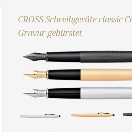
CROSS Schreibgeräte classic Ce
Gravur gebürstet