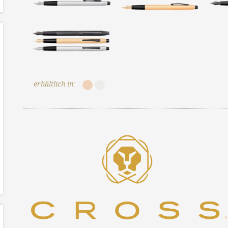
erhältlich in: