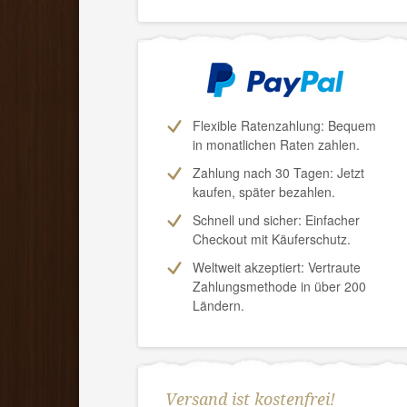
Flexible Ratenzahlung: Bequem
in monatlichen Raten zahlen.
Zahlung nach 30 Tagen:
Jetzt
kaufen, später bezahlen.
Schnell und sicher: Einfacher
Checkout mit Käuferschutz.
Weltweit akzeptiert: Vertraute
Zahlungsmethode in über 200
Ländern.
Versand ist kostenfrei!