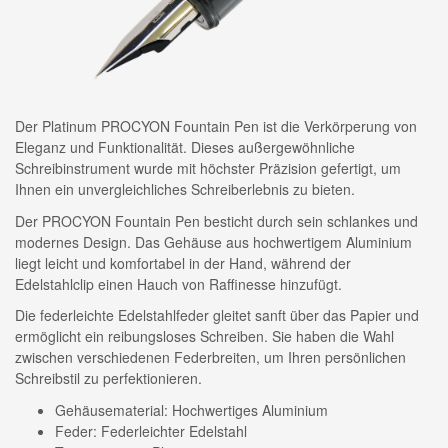
Der Platinum PROCYON Fountain Pen ist die Verkörperung von
Eleganz und Funktionalität. Dieses außergewöhnliche
Schreibinstrument wurde mit höchster Präzision gefertigt, um
Ihnen ein unvergleichliches Schreiberlebnis zu bieten.
Der PROCYON Fountain Pen besticht durch sein schlankes und
modernes Design. Das Gehäuse aus hochwertigem Aluminium
liegt leicht und komfortabel in der Hand, während der
Edelstahlclip einen Hauch von Raffinesse hinzufügt.
Die federleichte Edelstahlfeder gleitet sanft über das Papier und
ermöglicht ein reibungsloses Schreiben. Sie haben die Wahl
zwischen verschiedenen Federbreiten, um Ihren persönlichen
Schreibstil zu perfektionieren.
Gehäusematerial: Hochwertiges Aluminium
Feder: Federleichter Edelstahl