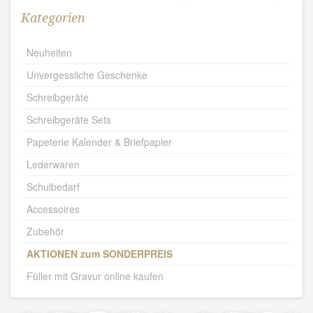
Kategorien
Neuheiten
Unvergessliche Geschenke
Schreibgeräte
Schreibgeräte Sets
Papeterie Kalender & Briefpapier
Lederwaren
Schulbedarf
Accessoires
Zubehör
AKTIONEN zum SONDERPREIS
Füller mit Gravur online kaufen