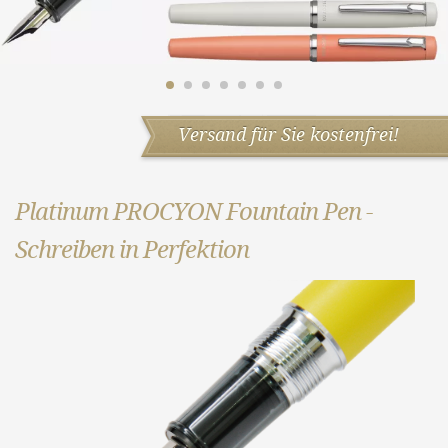
Versand für Sie kostenfrei!
Platinum PROCYON Fountain Pen -
Schreiben in Perfektion