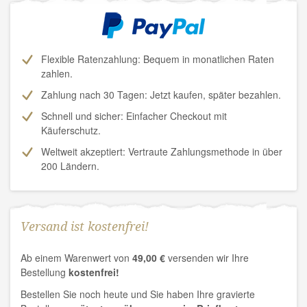
Flexible Ratenzahlung: Bequem in monatlichen Raten
zahlen.
Zahlung nach 30 Tagen:
Jetzt kaufen, später bezahlen.
Schnell und sicher: Einfacher Checkout mit
Käuferschutz.
Weltweit akzeptiert: Vertraute Zahlungsmethode in über
200 Ländern.
Versand ist kostenfrei!
Ab einem Warenwert von
49,00 €
versenden wir Ihre
Bestellung
kostenfrei!
Bestellen Sie noch heute und Sie haben Ihre gravierte