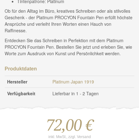
Tintenpatrone: Platinum
Ob für den Alltag im Büro, kreatives Schreiben oder als stilvolles
Geschenk - der Platinum PROCYON Fountain Pen erfüllt höchste
Ansprüche und verleiht Ihren Worten einen Hauch von
Raffinesse.
Entdecken Sie das Schreiben in Perfektion mit dem Platinum
PROCYON Fountain Pen. Bestellen Sie jetzt und erleben Sie, wie
Worte zum Ausdruck von Kunst und Persönlichkeit werden.
Produktdaten
Hersteller
Platinum Japan 1919
Verfügbarkeit
Lieferbar in 1 - 2 Tagen
72,00 €
inkl. MwSt., zzgl. Versand