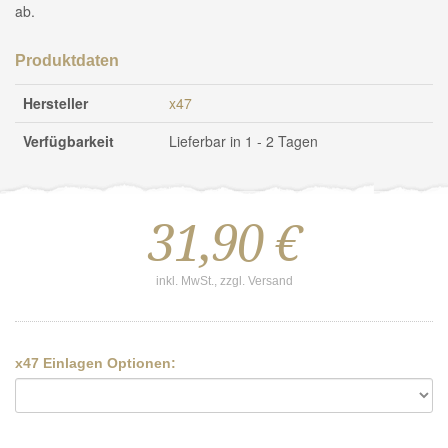
ab.
Produktdaten
Hersteller
x47
Verfügbarkeit
Lieferbar in 1 - 2 Tagen
31,90 €
inkl. MwSt., zzgl. Versand
x47 Einlagen Optionen: