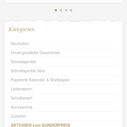
Kategorien
Neuheiten
Unvergessliche Geschenke
Schreibgeräte
Schreibgeräte Sets
Papeterie Kalender & Briefpapier
Lederwaren
Schulbedarf
Accessoires
Zubehör
AKTIONEN zum SONDERPREIS