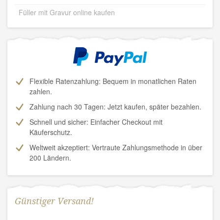
Füller mit Gravur online kaufen
Flexible Ratenzahlung: Bequem in monatlichen Raten
zahlen.
Zahlung nach 30 Tagen:
Jetzt kaufen, später bezahlen.
Schnell und sicher: Einfacher Checkout mit
Käuferschutz.
Weltweit akzeptiert: Vertraute Zahlungsmethode in über
200 Ländern.
Günstiger Versand!