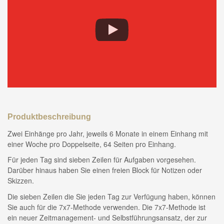
Produktbeschreibung
Zwei Einhänge pro Jahr, jeweils 6 Monate in einem Einhang mit
einer Woche pro Doppelseite, 64 Seiten pro Einhang.
Für jeden Tag sind sieben Zeilen für Aufgaben vorgesehen.
Darüber hinaus haben Sie einen freien Block für Notizen oder
Skizzen.
Die sieben Zeilen die Sie jeden Tag zur Verfügung haben, können
Sie auch für die 7x7-Methode verwenden. Die 7x7-Methode ist
ein neuer Zeitmanagement- und Selbstführungsansatz, der zur