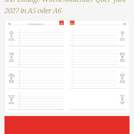
2027 in A5 oder A6