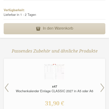
Verfügbarkeit:
Lieferbar in 1 - 2 Tagen
In den Warenkorb
B
Passendes Zubehör und ähnliche Produkte
x47
Wochenkalender Einlage CLASSIC 2027 in A5 oder A6
31,90 €