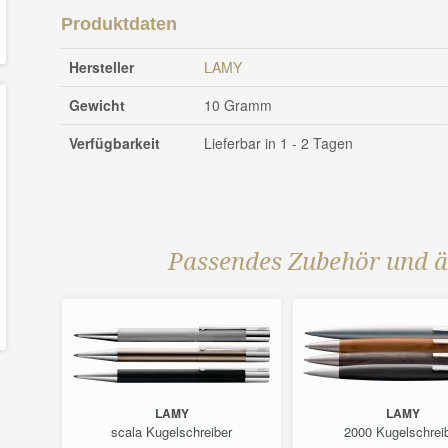
Produktdaten
Hersteller
LAMY
Gewicht
10 Gramm
Verfügbarkeit
Lieferbar in 1 - 2 Tagen
Passendes Zubehör und ä
LAMY
LAMY
ber
scala Kugelschreiber
2000 Kugelschrei