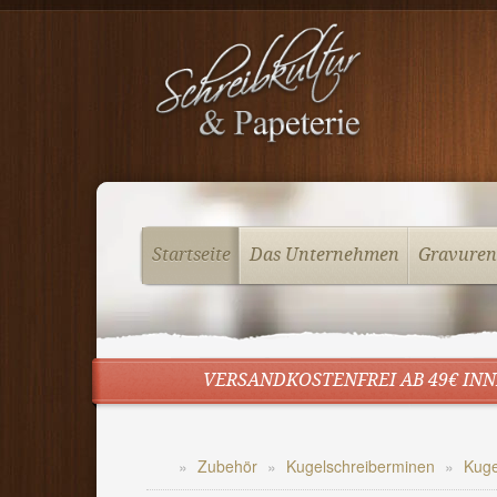
Startseite
Das Unternehmen
Gravuren
VERSANDKOSTENFREI AB 49€ INN
Zubehör
Kugelschreiberminen
Kuge