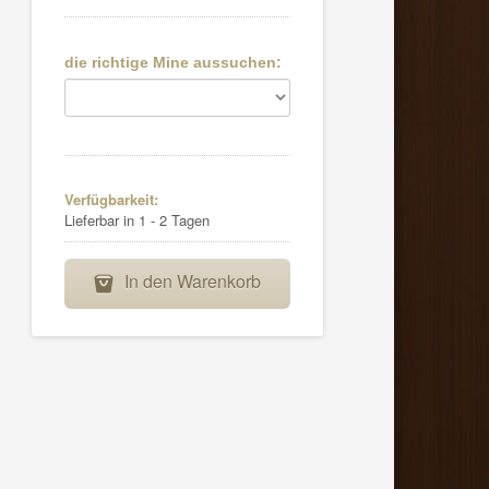
die richtige Mine aussuchen:
Verfügbarkeit:
Lieferbar in 1 - 2 Tagen
In den Warenkorb
B